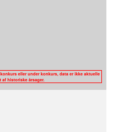
konkurs eller under konkurs, data er ikke aktuelle
af historiske årsager.