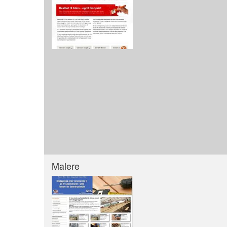
Malere