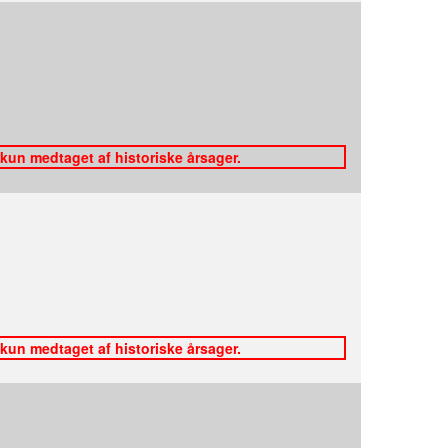
 kun medtaget af historiske årsager.
 kun medtaget af historiske årsager.