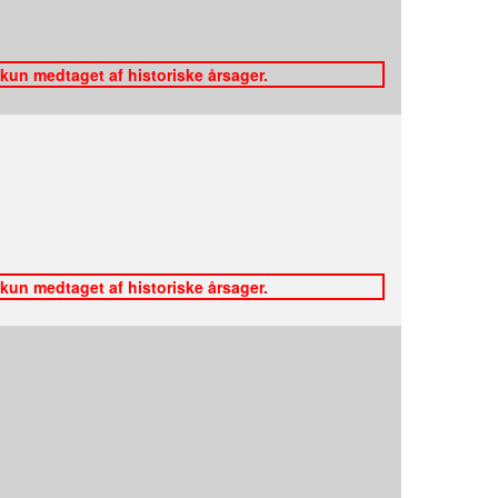
 kun medtaget af historiske årsager.
 kun medtaget af historiske årsager.