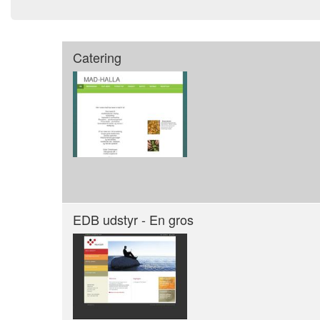
Catering
EDB udstyr - En gros