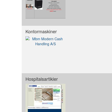
Kontormaskiner
Hospitalsartikler