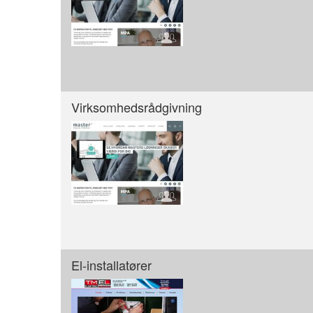
Virksomhedsrådgivning
El-installatører